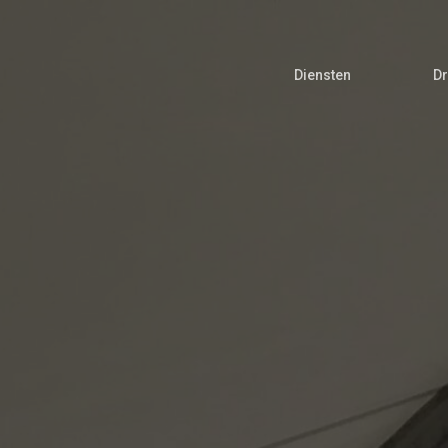
Diensten
Dr