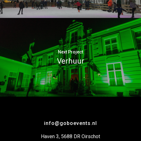
Next Project
Verhuur
info@goboevents.nl
Haven 3, 5688 DR Oirschot