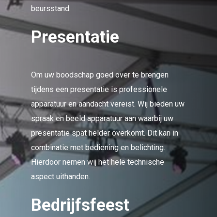
beursstand.
Presentatie
Om uw boodschap goed over te brengen
tijdens een presentatie is professionele
apparatuur en aandacht vereist. Wij bieden uw
spraak en beeld apparatuur aan waarbij uw
presentatie spat helder overkomt. Dit kan in
combinatie met bediening en belichting.
Hierdoor nemen wij het hele technische
aspect uithanden.
Bedrijfsfeest