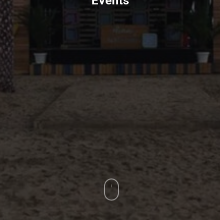
Events