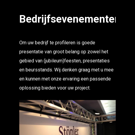
Bedrijfsevenementen
Om uw bedrijf te profileren is goede
presentatie van groot belang op zowel het
gebied van (jubileum)feesten, presentaties
en beursstands. Wij denken graag met u mee
en kunnen met onze ervaring een passende
oplossing bieden voor uw project.